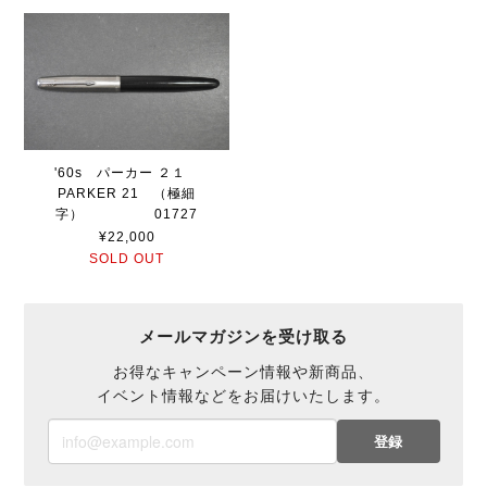
'60s パーカー ２１
PARKER 21 （極細
字） 01727
¥22,000
SOLD OUT
メールマガジンを受け取る
お得なキャンペーン情報や新商品、
イベント情報などをお届けいたします。
登録