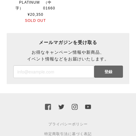
PLATINUM （中
字） 01660
¥20,350
SOLD OUT
メールマガジンを受け取る
お得なキャンペーン情報や新商品、
イベント情報などをお届けいたします。
登録
プライバシーポリシー
特定商取引法に基づく表記