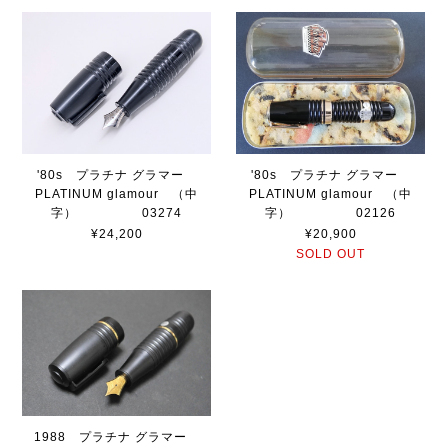
'80s プラチナ グラマー
'80s プラチナ グラマー
PLATINUM glamour （中
PLATINUM glamour （中
字） 03274
字） 02126
¥24,200
¥20,900
SOLD OUT
1988 プラチナ グラマー