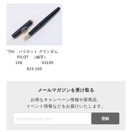
'70s パイロット グランダム
PILOT （細字）
14K 03195
¥23,100
メールマガジンを受け取る
お得なキャンペーン情報や新商品、
イベント情報などをお届けいたします。
登録