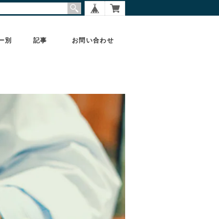
ー別
記事
お問い合わせ