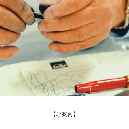
【ご案内】