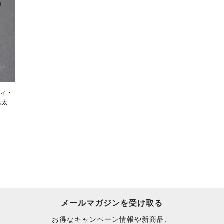
ティ・
極太
メールマガジンを受け取る
お得なキャンペーン情報や新商品、