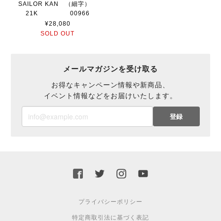
SAILOR KAN （細字）
21K 00966
¥28,080
SOLD OUT
メールマガジンを受け取る
お得なキャンペーン情報や新商品、
イベント情報などをお届けいたします。
登録
プライバシーポリシー
特定商取引法に基づく表記