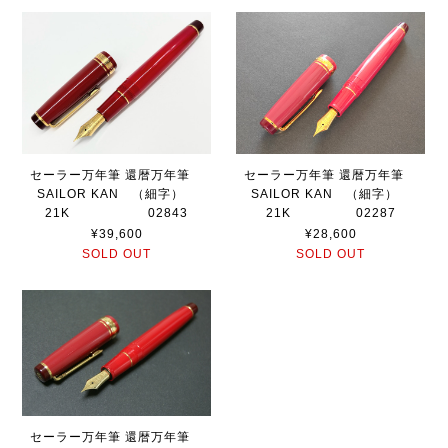
セーラー万年筆 還暦万年筆
セーラー万年筆 還暦万年筆
SAILOR KAN （細字）
SAILOR KAN （細字）
21K 02843
21K 02287
¥39,600
¥28,600
SOLD OUT
SOLD OUT
セーラー万年筆 還暦万年筆