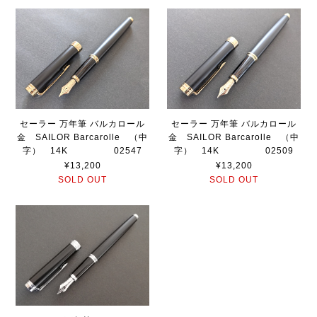
セーラー 万年筆 バルカロール
セーラー 万年筆 バルカロール
金 SAILOR Barcarolle （中
金 SAILOR Barcarolle （中
字） 14K 02547
字） 14K 02509
¥13,200
¥13,200
SOLD OUT
SOLD OUT