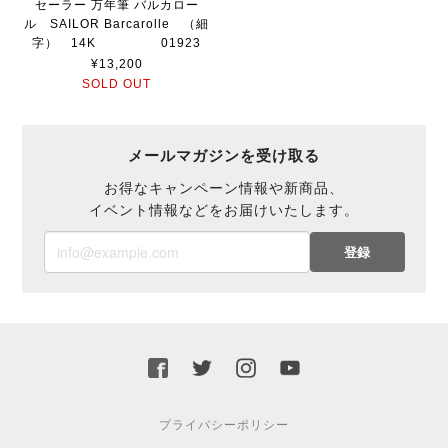
セーラー 万年筆 バルカロー
ル SAILOR Barcarolle （細
字） 14K 01923
¥13,200
SOLD OUT
メールマガジンを受け取る
お得なキャンペーン情報や新商品、
イベント情報などをお届けいたします。
登録
プライバシーポリシー