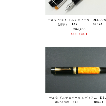
デルタ ウェイ ドルチェビータ DELTA 
（細字） 14K 02894
¥64,900
SOLD OUT
デルタ ドルチェビータ ミディアム DEL
dolce vita 14K 00491