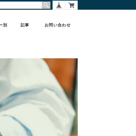
ー別
記事
お問い合わせ