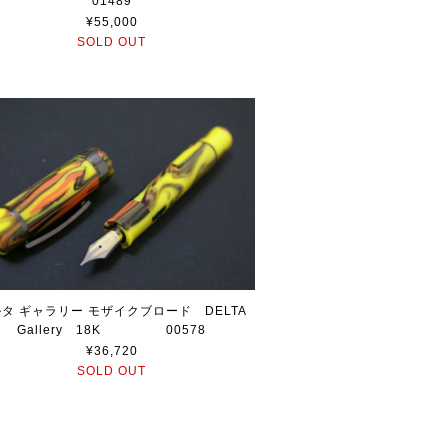
01489
¥55,000
SOLD OUT
タ ギャラリー モザイクブロード DELTA
Gallery 18K 00578
¥36,720
SOLD OUT