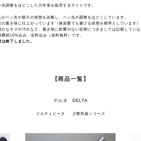
ン先調整をほどこした万年筆を販売するサイトです。
。
弘がペン先や吸引の状態を診断し、ペン先の調整をほどこしています。
来の書き味に仕上がっています（無加重でも書ける状態を標準としています）
細かなキズや汚れなど、書き味に影響のない状態につきましては記載していな
消費税10%込み、送料込み（送料無料）です。
付は終了しました。
【商品一覧】
デルタ DELTA
ドルチェビータ
少数民族シリーズ