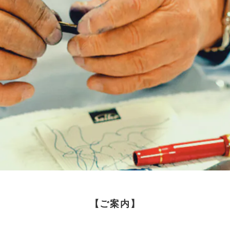
【ご案内】