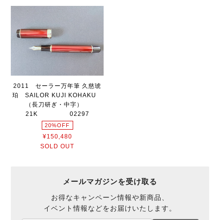
2011 セーラー万年筆 久慈琥
珀 SAILOR KUJI KOHAKU
（長刀研ぎ・中字）
21K 02297
20%OFF
¥150,480
SOLD OUT
メールマガジンを受け取る
お得なキャンペーン情報や新商品、
イベント情報などをお届けいたします。