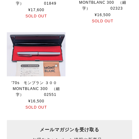
MONTBLANC 300 （細
字） 01849
字） 02323
¥17,600
¥16,500
SOLD OUT
SOLD OUT
'70s モンブラン ３００
MONTBLANC 300 （細
字） 02551
¥16,500
SOLD OUT
メールマガジンを受け取る