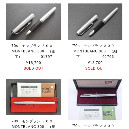
'70s モンブラン ３００
'70s モンブラン ３００
MONTBLANC 300 （細
MONTBLANC 300 （細
字） 01797
字） 01706
¥18,700
¥18,700
SOLD OUT
SOLD OUT
'70s モンブラン ３００
'70s モンブラン ３００
MONTBLANC 300 （細