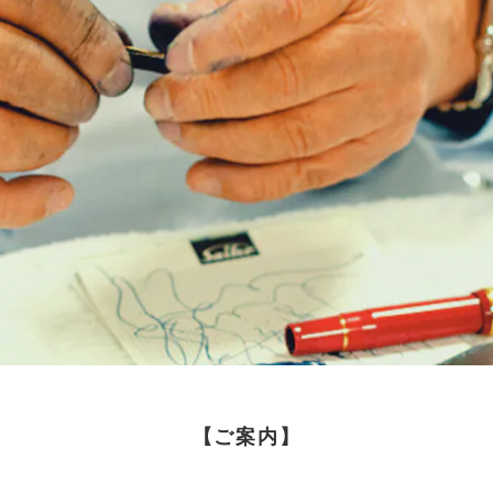
【ご案内】