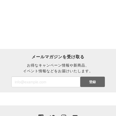
字）
メールマガジンを受け取る
お得なキャンペーン情報や新商品、
イベント情報などをお届けいたします。
登録