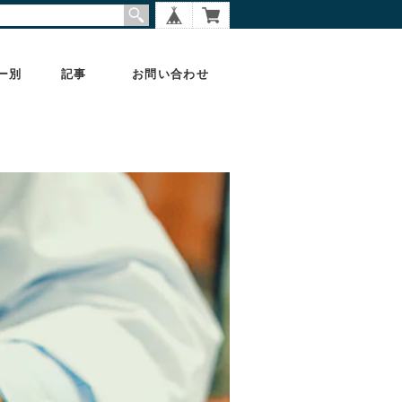
ー別
記事
お問い合わせ