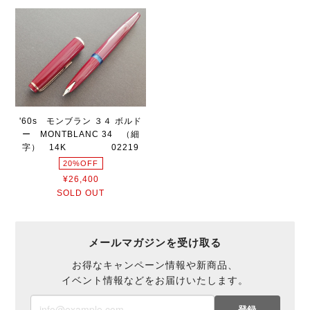
'60s モンブラン ３４ ボルド
ー MONTBLANC 34 （細
字） 14K 02219
20%OFF
¥26,400
SOLD OUT
メールマガジンを受け取る
お得なキャンペーン情報や新商品、
イベント情報などをお届けいたします。
登録