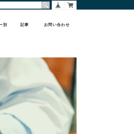
ー別
記事
お問い合わせ