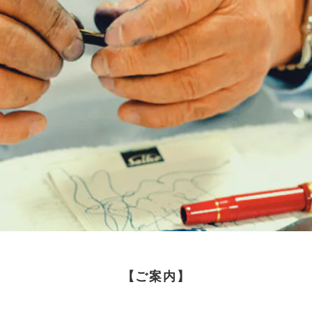
【ご案内】