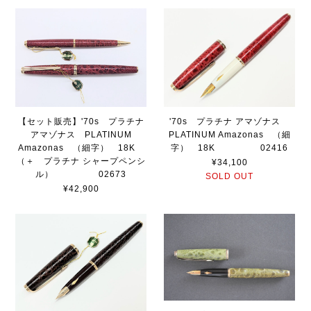
【セット販売】'70s プラチナ
'70s プラチナ アマゾナス
アマゾナス PLATINUM
PLATINUM Amazonas （細
Amazonas （細字） 18K
字） 18K 02416
（＋ プラチナ シャープペンシ
¥34,100
ル） 02673
SOLD OUT
¥42,900