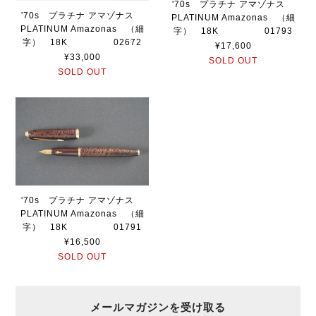
'70s プラチナ アマゾナス
'70s プラチナ アマゾナス
PLATINUM Amazonas （細
PLATINUM Amazonas （細
字） 18K 01793
字） 18K 02672
¥17,600
¥33,000
SOLD OUT
SOLD OUT
'70s プラチナ アマゾナス
PLATINUM Amazonas （細
字） 18K 01791
¥16,500
SOLD OUT
メールマガジンを受け取る