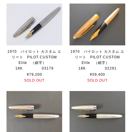
1970 パイロット カスタム エ
1970 パイロット カスタム エ
リート PILOT CUSTOM
リート PILOT CUSTOM
Elite （細字）
Elite （細字）
18K 03179
18K 02291
¥79,200
¥59,400
SOLD OUT
SOLD OUT