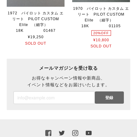
1970 パイロット カスタム エ
1972 パイロット カスタム エ
リート PILOT CUSTOM
リート PILOT CUSTOM
Elite （細字）
Elite （細字）
18K 01105
18K 01467
20%OFF
¥19,250
¥10,800
SOLD OUT
SOLD OUT
メールマガジンを受け取る
お得なキャンペーン情報や新商品、
イベント情報などをお届けいたします。
登録