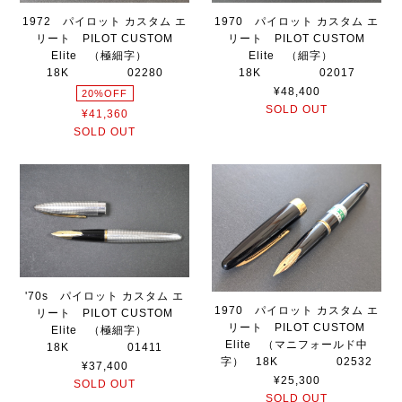
1972 パイロット カスタム エ
1970 パイロット カスタム エ
リート PILOT CUSTOM
リート PILOT CUSTOM
Elite （極細字）
Elite （細字）
18K 02280
18K 02017
¥48,400
20%OFF
SOLD OUT
¥41,360
SOLD OUT
'70s パイロット カスタム エ
1970 パイロット カスタム エ
リート PILOT CUSTOM
リート PILOT CUSTOM
Elite （極細字）
Elite （マニフォールド中
18K 01411
字） 18K 02532
¥37,400
¥25,300
SOLD OUT
SOLD OUT