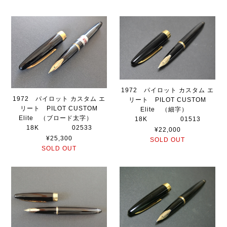
1972 パイロット カスタム エ
1972 パイロット カスタム エ
リート PILOT CUSTOM
リート PILOT CUSTOM
Elite （細字）
Elite （ブロード太字）
18K 01513
18K 02533
¥22,000
¥25,300
SOLD OUT
SOLD OUT