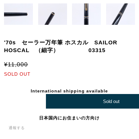
'70s セーラー万年筆 ホスカル SAILOR
HOSCAL （細字） 03315
¥11,000
SOLD OUT
International shipping available
Sold out
日本国内にお住まいの方向け
通報する