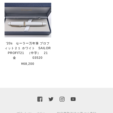
'20s セーラー万年筆 プロフ
ィット２１ ホワイト SAILOR
PROFIT21 （中字） 21
金 03520
¥68,200