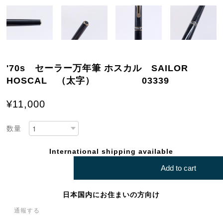
'70s セーラー万年筆 ホスカル SAILOR
HOSCAL （太字） 03339
¥11,000
数量
International shipping available
Add to cart
日本国内にお住まいの方向け
通報する