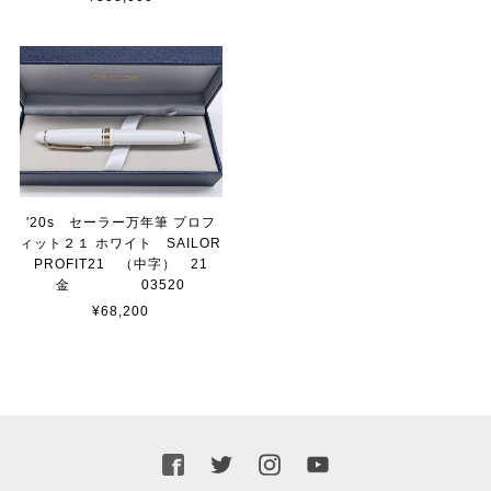
'20s セーラー万年筆 プロフ
ィット２１ ホワイト SAILOR
PROFIT21 （中字） 21
金 03520
¥68,200