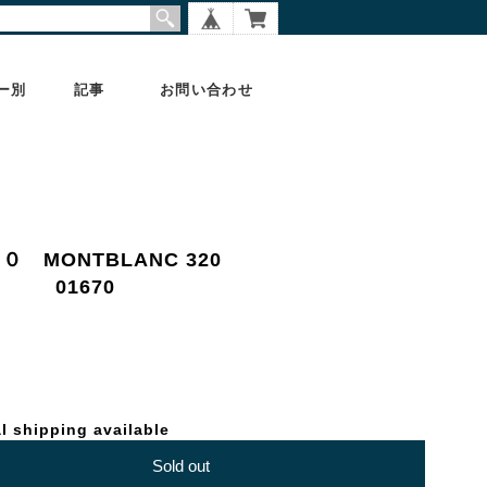
ー別
記事
お問い合わせ
０ MONTBLANC 320
 01670
l shipping available
Sold out