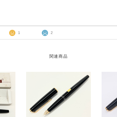
1
2
関連商品