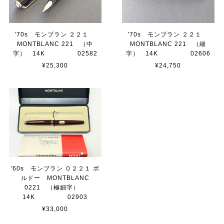
'70s モンブラン ２２１
'70s モンブラン ２２１
MONTBLANC 221 （中
MONTBLANC 221 （細
字） 14K 02582
字） 14K 02606
¥25,300
¥24,750
'60s モンブラン ０２２１ ボ
ルドー MONTBLANC
0221 （極細字）
14K 02903
¥33,000