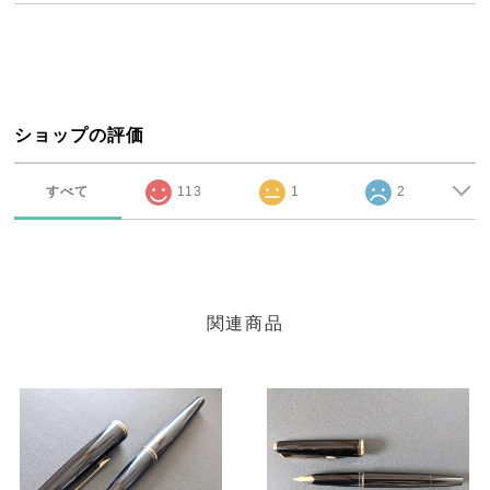
ショップの評価
すべて
113
1
2
関連商品