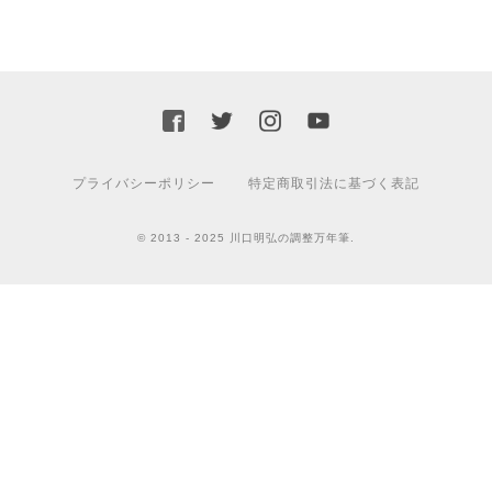
プライバシーポリシー
特定商取引法に基づく表記
© 2013 - 2025 川口明弘の調整万年筆.