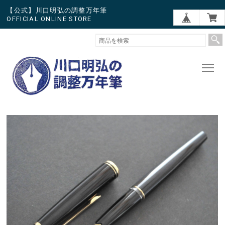
【公式】川口明弘の調整万年筆
OFFICIAL ONLINE STORE