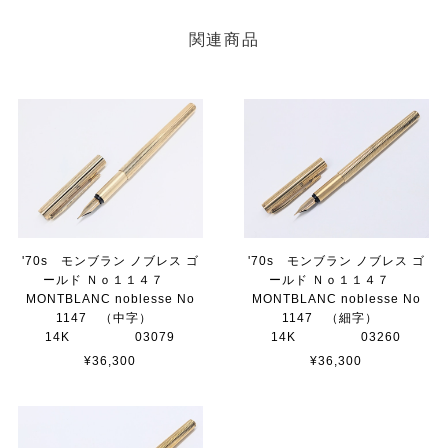
関連商品
'70s モンブラン ノブレス ゴ
'70s モンブラン ノブレス ゴ
ールド Ｎｏ１１４７
ールド Ｎｏ１１４７
MONTBLANC noblesse No
MONTBLANC noblesse No
1147 （中字）
1147 （細字）
14K 03079
14K 03260
¥36,300
¥36,300