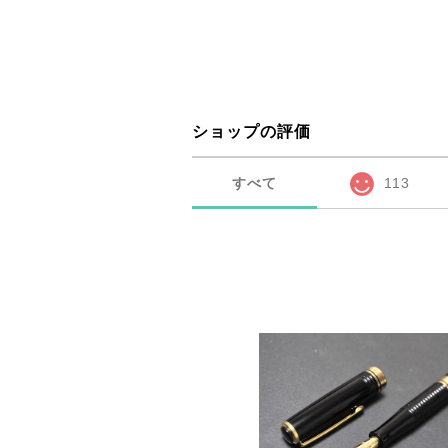
ショップの評価
すべて
113