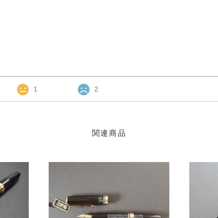
1
2
関連商品