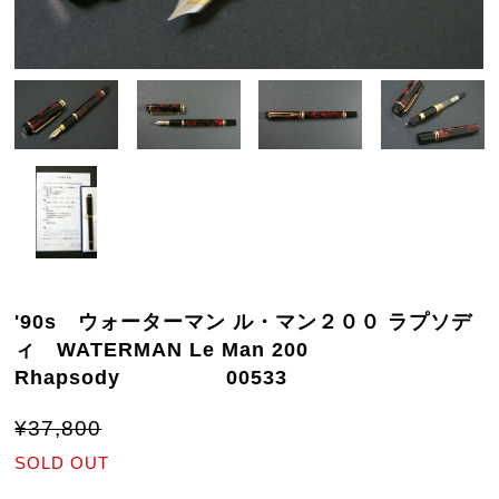
'90s ウォーターマン ル・マン２００ ラプソデ
ィ WATERMAN Le Man 200
Rhapsody 00533
¥37,800
SOLD OUT