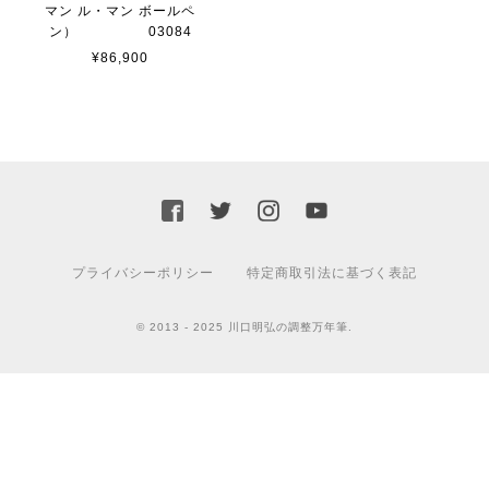
マン ル・マン ボールペ
ン） 03084
¥86,900
プライバシーポリシー
特定商取引法に基づく表記
© 2013 - 2025 川口明弘の調整万年筆.