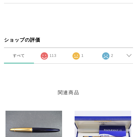
ショップの評価
すべて
113
1
2
関連商品