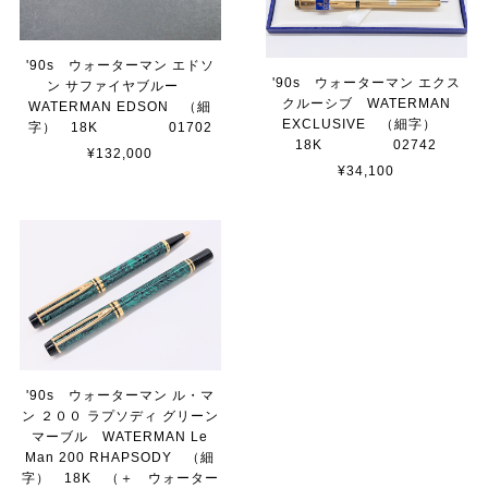
'90s ウォーターマン エドソ
'90s ウォーターマン エクス
ン サファイヤブルー
クルーシブ WATERMAN
WATERMAN EDSON （細
EXCLUSIVE （細字）
字） 18K 01702
18K 02742
¥132,000
¥34,100
'90s ウォーターマン ル・マ
ン ２００ ラプソディ グリーン
マーブル WATERMAN Le
Man 200 RHAPSODY （細
字） 18K （＋ ウォーター