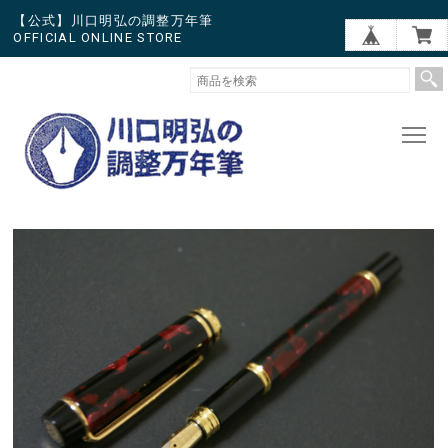
【公式】川口明弘の調整万年筆
OFFICIAL ONLINE STORE