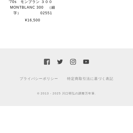
'70s モンブラン ３００
MONTBLANC 300 （細
字） 02551
¥16,500
プライバシーポリシー
特定商取引法に基づく表記
© 2013 - 2025 川口明弘の調整万年筆.