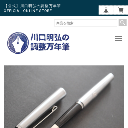
【公式】川口明弘の調整万年筆
OFFICIAL ONLINE STORE