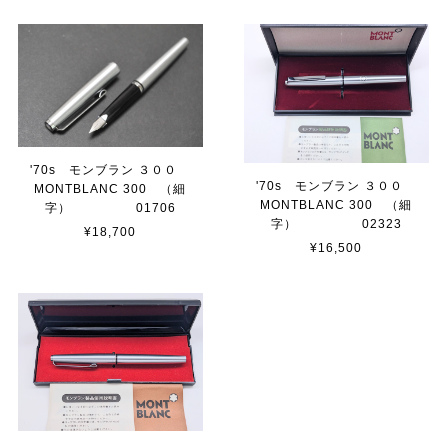
'70s モンブラン ３００
'70s モンブラン ３００
MONTBLANC 300 （細
MONTBLANC 300 （細
字） 01706
字） 02323
¥18,700
¥16,500