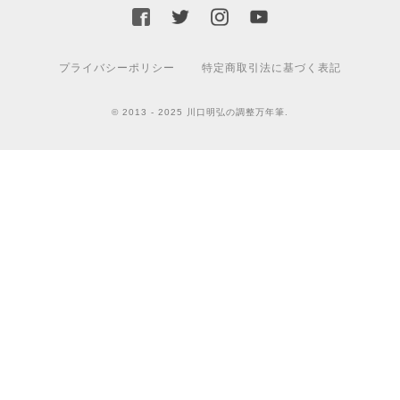
プライバシーポリシー
特定商取引法に基づく表記
© 2013 - 2025 川口明弘の調整万年筆.