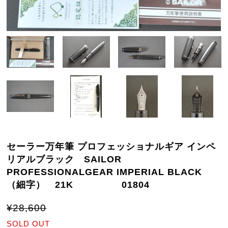
セーラー万年筆 プロフェッショナルギア インペ
リアルブラック SAILOR
PROFESSIONALGEAR IMPERIAL BLACK
（細字） 21K 01804
¥28,600
SOLD OUT