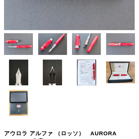
アウロラ アルファ （ロッソ） AURORA