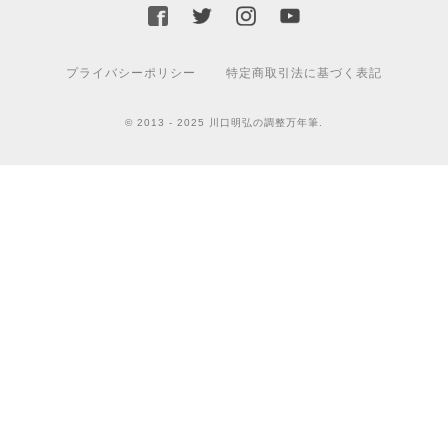
プライバシーポリシー
特定商取引法に基づく表記
© 2013 - 2025 川口明弘の調整万年筆.