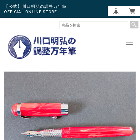
【公式】川口明弘の調整万年筆
OFFICIAL ONLINE STORE