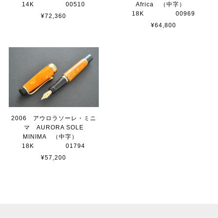
14K 00510
Africa （中字）
18K 00969
¥72,360
¥64,800
2006 アウロラソーレ・ミニ
マ AURORA SOLE
MINIMA （中字）
18K 01794
¥57,200