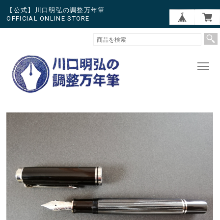
【公式】川口明弘の調整万年筆
OFFICIAL ONLINE STORE