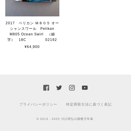
2017 ペリカン Ｍ８０５ オー
シャンスワール Pelikan
M805 Ocean Swirl （細
字） 18C 02192
¥64,900
プライバシーポリシー
特定商取引法に基づく表記
© 2013 - 2025 川口明弘の調整万年筆.