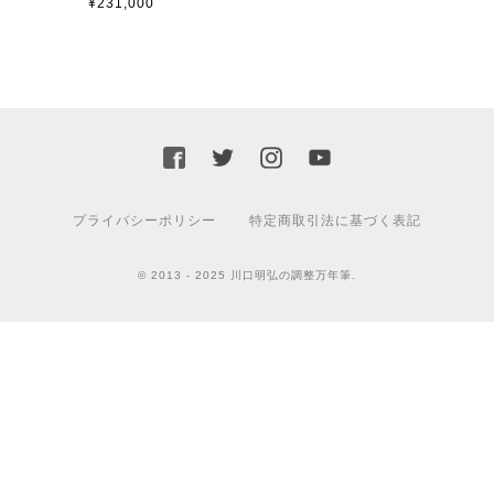
¥231,000
プライバシーポリシー
特定商取引法に基づく表記
© 2013 - 2025 川口明弘の調整万年筆.