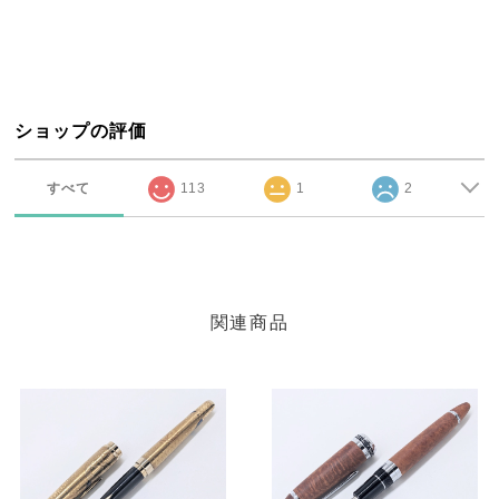
ショップの評価
すべて
113
1
2
関連商品