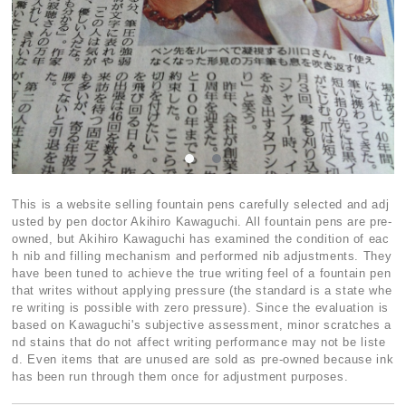
This is a website selling fountain pens carefully selected and adj
usted by pen doctor Akihiro Kawaguchi. All fountain pens are pre-
owned, but Akihiro Kawaguchi has examined the condition of eac
h nib and filling mechanism and performed nib adjustments. They
have been tuned to achieve the true writing feel of a fountain pen
that writes without applying pressure (the standard is a state whe
re writing is possible with zero pressure). Since the evaluation is
based on Kawaguchi's subjective assessment, minor scratches a
nd stains that do not affect writing performance may not be liste
d. Even items that are unused are sold as pre-owned because ink
has been run through them once for adjustment purposes.