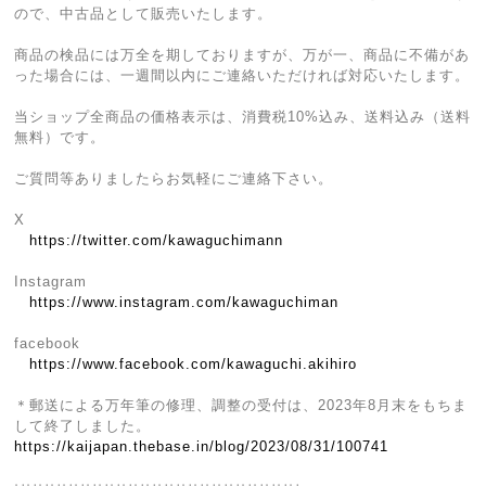
ので、中古品として販売いたします。
商品の検品には万全を期しておりますが、万が一、商品に不備があ
った場合には、一週間以内にご連絡いただければ対応いたします。
当ショップ全商品の価格表示は、消費税10%込み、送料込み（送料
無料）です。
ご質問等ありましたらお気軽にご連絡下さい。
X
https://twitter.com/kawaguchimann
Instagram
https://www.instagram.com/kawaguchiman
facebook
https://www.facebook.com/kawaguchi.akihiro
＊郵送による万年筆の修理、調整の受付は、2023年8月末をもちま
して終了しました。
https://kaijapan.thebase.in/blog/2023/08/31/100741