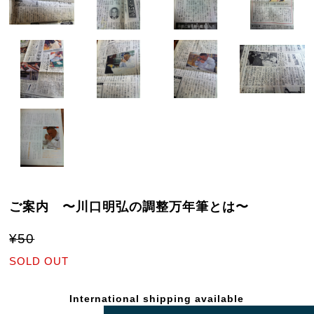
ご案内 〜川口明弘の調整万年筆とは〜
¥50
SOLD OUT
International shipping available