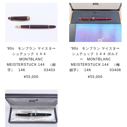
'90s モンブラン マイスター
'90s モンブラン マイスター
シュテュック １４４
シュテュック １４４ ボルド
MONTBLANC
ー MONTBLANC
MEISTERSTUCK 144 （細
MEISTERSTUCK 144 （極
字） 14K 03403
細字） 14K 03408
¥55,000
¥55,000