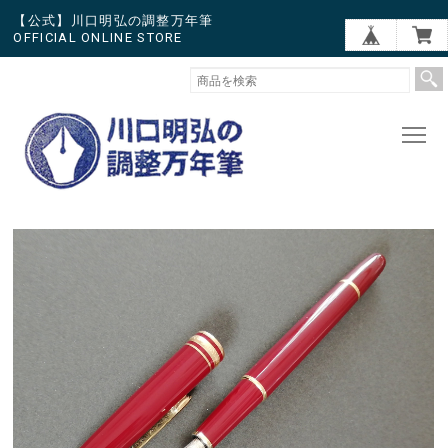
【公式】川口明弘の調整万年筆
OFFICIAL ONLINE STORE