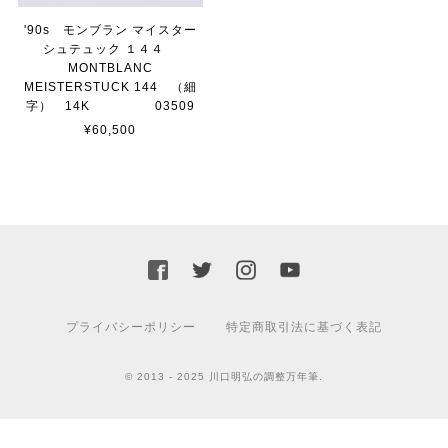
'90s モンブラン マイスター
シュテュック １４４
MONTBLANC
MEISTERSTUCK 144 （細
字） 14K 03509
¥60,500
プライバシーポリシー
特定商取引法に基づく表記
© 2013 - 2025 川口明弘の調整万年筆.