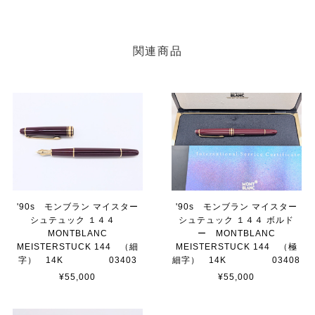
関連商品
'90s モンブラン マイスター
'90s モンブラン マイスター
シュテュック １４４
シュテュック １４４ ボルド
MONTBLANC
ー MONTBLANC
MEISTERSTUCK 144 （細
MEISTERSTUCK 144 （極
字） 14K 03403
細字） 14K 03408
¥55,000
¥55,000