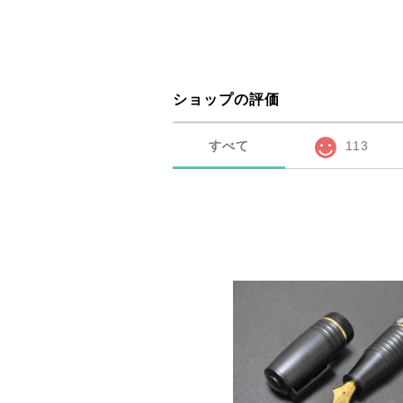
ショップの評価
すべて
113