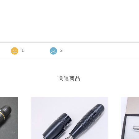
1
2
関連商品