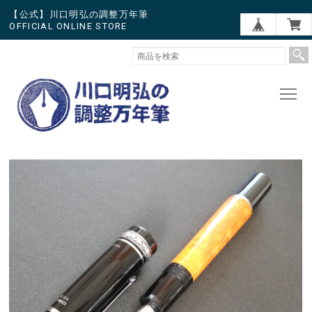
【公式】川口明弘の調整万年筆
OFFICIAL ONLINE STORE