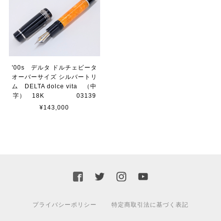
'00s デルタ ドルチェビータ
オーバーサイズ シルバートリ
ム DELTA dolce vita （中
字） 18K 03139
¥143,000
プライバシーポリシー
特定商取引法に基づく表記