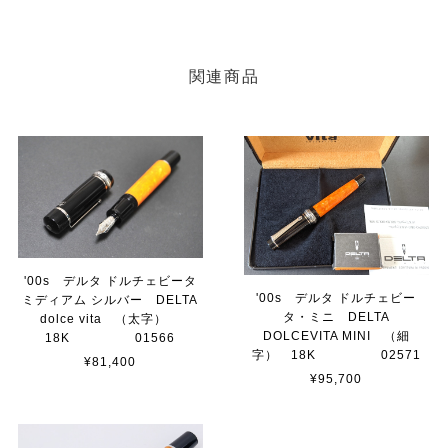
関連商品
'00s デルタ ドルチェビータ
'00s デルタ ドルチェビー
ミディアム シルバー DELTA
タ・ミニ DELTA
dolce vita （太字）
DOLCEVITA MINI （細
18K 01566
字） 18K 02571
¥81,400
¥95,700