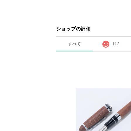
ショップの評価
すべて
113