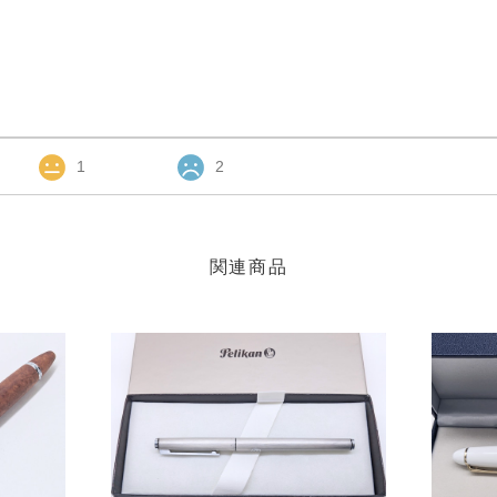
1
2
関連商品