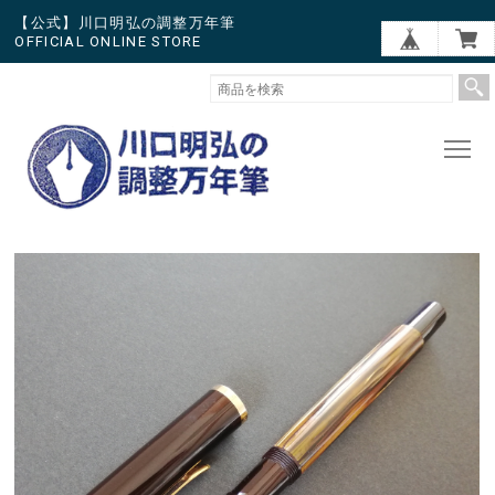
【公式】川口明弘の調整万年筆
OFFICIAL ONLINE STORE