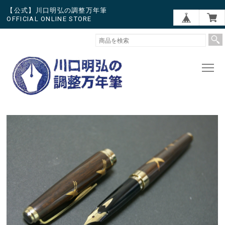
【公式】川口明弘の調整万年筆
OFFICIAL ONLINE STORE