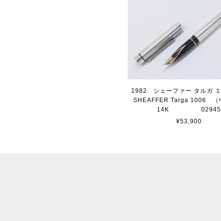
1982 シェーファー タルガ
SHEAFFER Targa 100
14K 0294
¥53,900