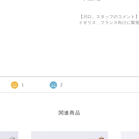
【川口、スタッフのコメント
イギリス、フランス向けに製
1
2
関連商品