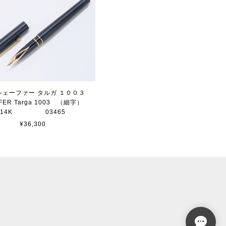
 シェーファー タルガ １００３
FER Targa 1003 （細字）
14K 03465
¥36,300