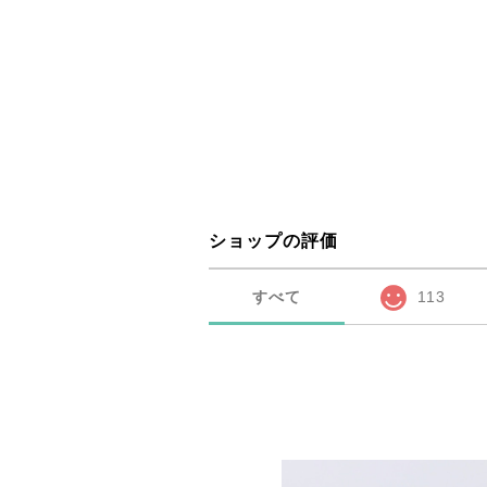
ショップの評価
すべて
113