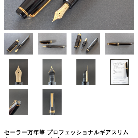
セーラー万年筆 プロフェッショナルギアスリム