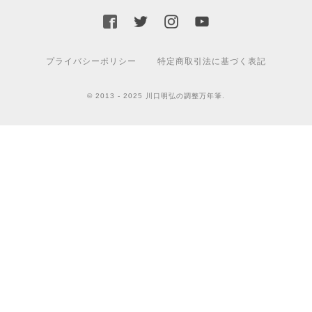
プライバシーポリシー
特定商取引法に基づく表記
© 2013 - 2025 川口明弘の調整万年筆.