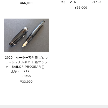
字） 21K 01503
¥66,000
¥66,000
2020 セーラー万年筆 プロフ
ェッショナルギア ∑ 銀ブラッ
ク SAILOR PROGEAR ∑
（太字） 21K
02500
¥33,000