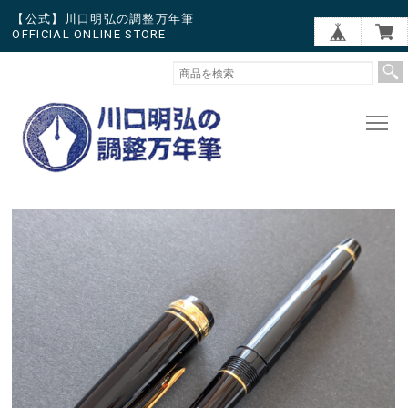
【公式】川口明弘の調整万年筆
OFFICIAL ONLINE STORE