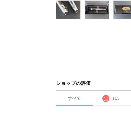
ショップの評価
すべて
113