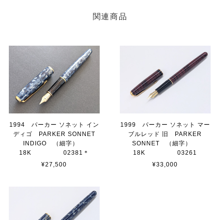
関連商品
1994 パーカー ソネット イン
1999 パーカー ソネット マー
ディゴ PARKER SONNET
ブルレッド 旧 PARKER
INDIGO （細字）
SONNET （細字）
18K 02381＊
18K 03261
¥27,500
¥33,000