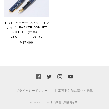
1994 パーカー ソネット イン
ディゴ PARKER SONNET
INDIGO （中字）
18K 03470
¥37,400
プライバシーポリシー
特定商取引法に基づく表記
© 2013 - 2025 川口明弘の調整万年筆.