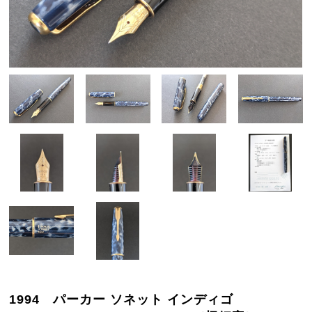
1994 パーカー ソネット インディゴ