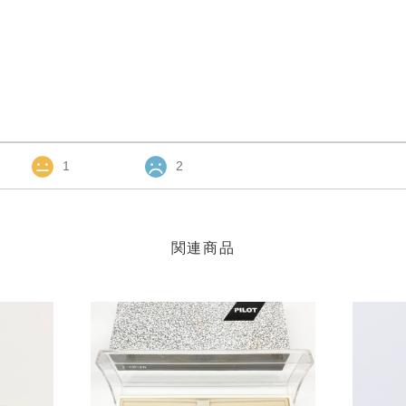
1
2
関連商品