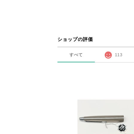
ショップの評価
すべて
113