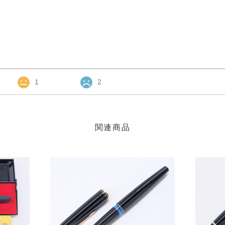
1
2
関連商品