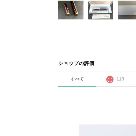
ショップの評価
すべて
113