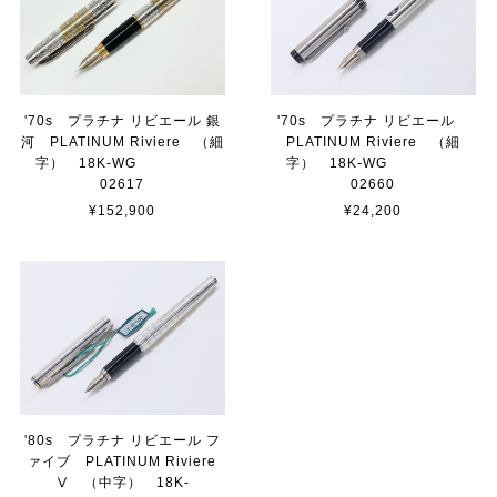
'70s プラチナ リビエール 銀
'70s プラチナ リビエール
河 PLATINUM Riviere （細
PLATINUM Riviere （細
字） 18K-WG
字） 18K-WG
02617
02660
¥152,900
¥24,200
'80s プラチナ リビエール フ
ァイブ PLATINUM Riviere
Ⅴ （中字） 18K-