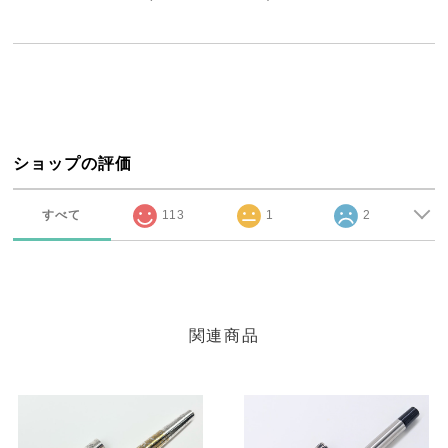
ショップの評価
すべて
113
1
2
関連商品