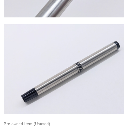
Pre-owned Item (Unused)