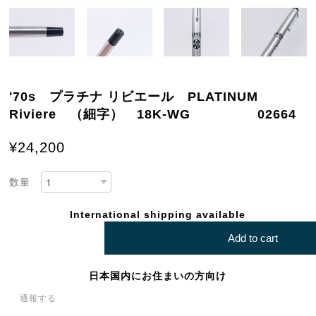
'70s プラチナ リビエール PLATINUM
Riviere （細字） 18K-WG 02664
¥24,200
数量
International shipping available
Add to cart
日本国内にお住まいの方向け
通報する