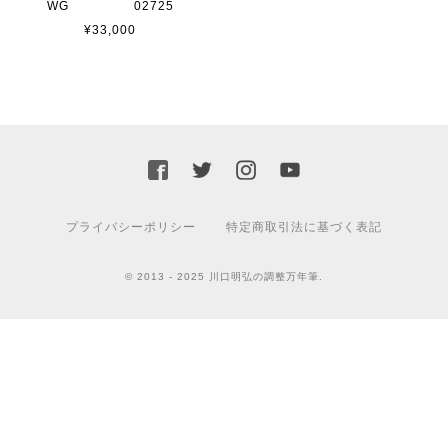
WG 02725
¥33,000
プライバシーポリシー
特定商取引法に基づく表記
© 2013 - 2025 川口明弘の調整万年筆.