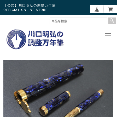
【公式】川口明弘の調整万年筆
OFFICIAL ONLINE STORE