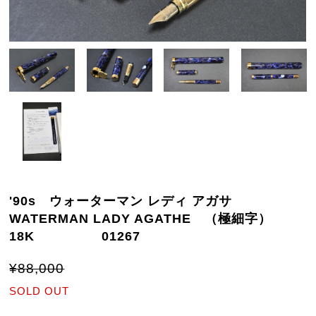
'90s ウォーターマン レディ アガサ
WATERMAN LADY AGATHE （極細字）
18K 01267
¥88,000
SOLD OUT