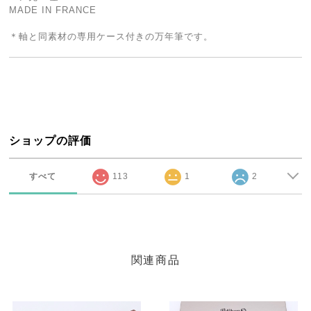
MADE IN FRANCE
＊軸と同素材の専用ケース付きの万年筆です。
ショップの評価
すべて
113
1
2
関連商品