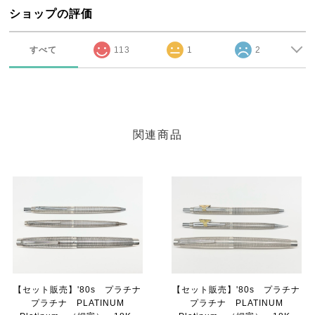
ショップの評価
すべて
113
1
2
関連商品
【セット販売】'80s プラチナ
【セット販売】'80s プラチナ
プラチナ PLATINUM
プラチナ PLATINUM