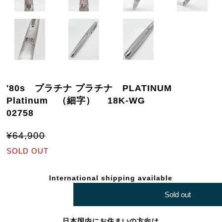
'80s プラチナ プラチナ PLATINUM
Platinum （細字） 18K-WG
02758
¥64,900
SOLD OUT
International shipping available
Sold out
日本国内にお住まいの方向け