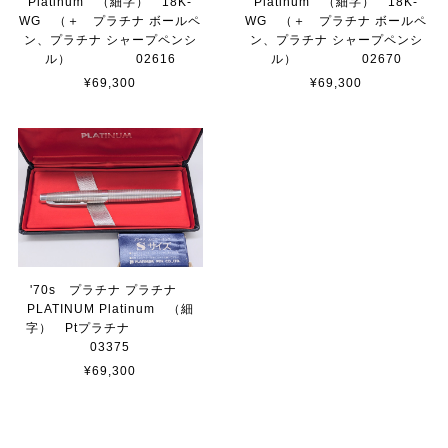
Platinum （細字） 18K-
Platinum （細字） 18K-
WG （＋ プラチナ ボールペ
WG （＋ プラチナ ボールペ
ン、プラチナ シャープペンシ
ン、プラチナ シャープペンシ
ル） 02616
ル） 02670
¥69,300
¥69,300
'70s プラチナ プラチナ
PLATINUM Platinum （細
字） Ptプラチナ
03375
¥69,300