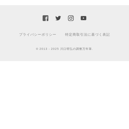
プライバシーポリシー
特定商取引法に基づく表記
© 2013 - 2025 川口明弘の調整万年筆.