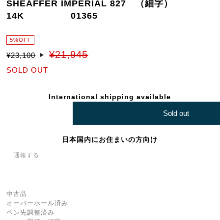
SHEAFFER IMPERIAL 827 （細字）
14K 01365
5%OFF
¥21,945
¥23,100
SOLD OUT
International shipping available
Sold out
日本国内にお住まいの方向け
通報する
中古品
オーバーホール済み
ペン先調整済み