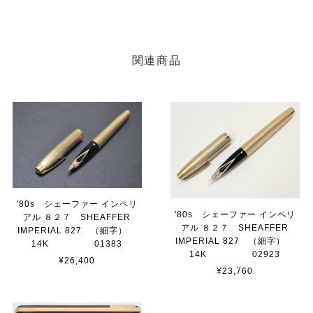
関連商品
'80s シェーファー インペリ
'80s シェーファー インペリ
アル ８２７ SHEAFFER
アル ８２７ SHEAFFER
IMPERIAL 827 （細字）
IMPERIAL 827 （細字）
14K 01383
14K 02923
¥26,400
¥23,760