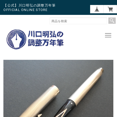
【公式】川口明弘の調整万年筆
OFFICIAL ONLINE STORE