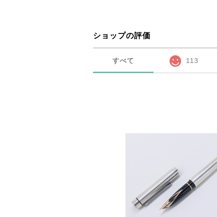
ショップの評価
すべて
113