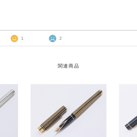
1
2
関連商品