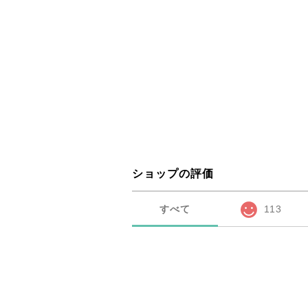
ショップの評価
すべて
113