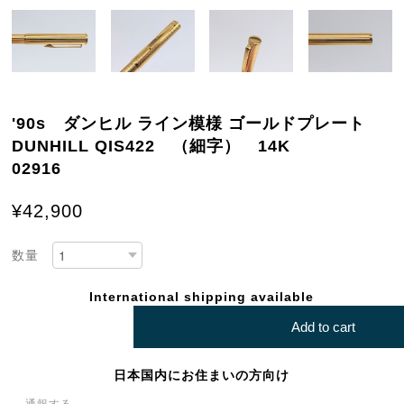
'90s ダンヒル ライン模様 ゴールドプレート
DUNHILL QIS422 （細字） 14K
02916
¥42,900
数量
International shipping available
Add to cart
日本国内にお住まいの方向け
通報する