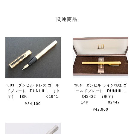
関連商品
'80s ダンヒル ドレス ゴール
'90s ダンヒル ライン模様 ゴ
ドプレート DUNHILL （中
ールドプレート DUNHILL
字） 18K 01941
QIS422 （細字）
14K 02447
¥34,100
¥42,900