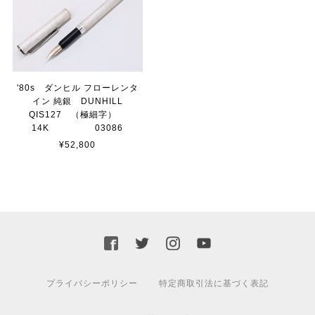
'80s ダンヒル フローレンタ
イン 純銀 DUNHILL
QIS127 （極細字）
14K 03086
¥52,800
プライバシーポリシー
特定商取引法に基づく表記