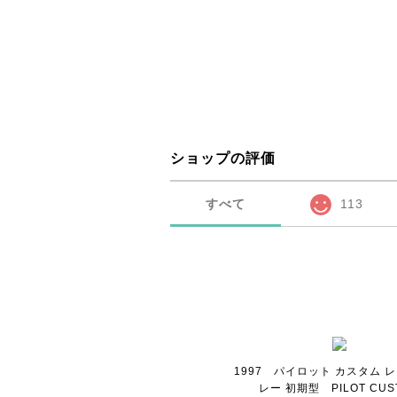
ショップの評価
すべて
113
1997 パイロット カスタム 
レー 初期型 PILOT CUS