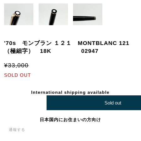
'70s モンブラン １２１ MONTBLANC 121
（極細字） 18K 02947
¥33,000
SOLD OUT
International shipping available
Sold out
日本国内にお住まいの方向け
通報する