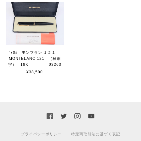
'70s モンブラン １２１
MONTBLANC 121 （極細
字） 18K 03263
¥38,500
プライバシーポリシー
特定商取引法に基づく表記