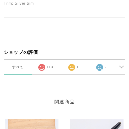
Trim: Silver trim
ショップの評価
すべて
113
1
2
関連商品