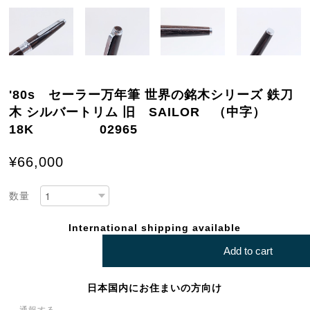
'80s セーラー万年筆 世界の銘木シリーズ 鉄刀
木 シルバートリム 旧 SAILOR （中字）
18K 02965
¥66,000
数量
International shipping available
Add to cart
日本国内にお住まいの方向け
通報する