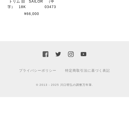
トリム 旧 SAILOR （中
字） 18K 03473
¥66,000
プライバシーポリシー
特定商取引法に基づく表記
© 2013 - 2025 川口明弘の調整万年筆.